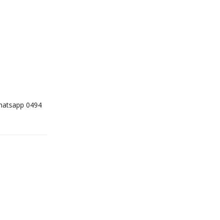
whatsapp 0494