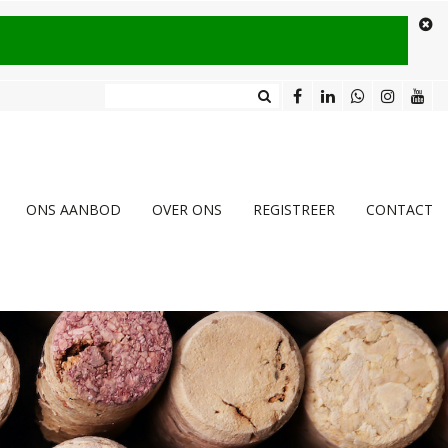
ONS AANBOD
OVER ONS
REGISTREER
CONTACT