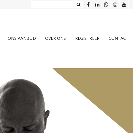
ONS AANBOD
OVER ONS
REGISTREER
CONTACT