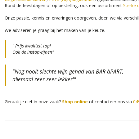
Rond de feestdagen of op bestelling, ook een assortiment
Sterke 
Onze passie, kennis en ervaringen doorgeven, doen we via verschi
We adviseren je graag bij het maken van je keuze.
" Prijs kwaliteit top!
Ook de instapwijnen"
"Nog nooit slechte wijn gehad van BAR àPART,
allemaal zeer zeer lekker'"
Geraak je niet in onze zaak?
Shop online
of contacteer ons via
04