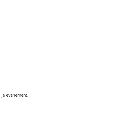
p je evenement.