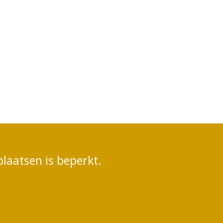
plaatsen is beperkt.