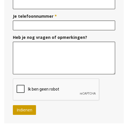
Je telefoonnummer
*
Heb je nog vragen of opmerkingen?
Indienen