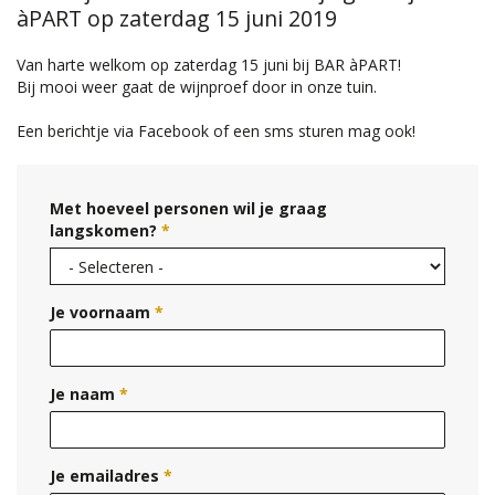
àPART op zaterdag 15 juni 2019
Van harte welkom op zaterdag 15 juni bij BAR àPART!
Bij mooi weer gaat de wijnproef door in onze tuin.
Een berichtje via Facebook of een sms sturen mag ook!
Met hoeveel personen wil je graag
langskomen?
*
Je voornaam
*
Je naam
*
Je emailadres
*