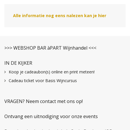
Alle informatie nog eens nalezen kan je hier
>>> WEBSHOP BAR àPART Wijnhandel <<<
IN DE KIJKER
Koop je cadeaubon(s) online en print meteen!
Cadeau ticket voor Basis Wijncursus
VRAGEN? Neem contact met ons op!
Ontvang een uitnodiging voor onze events